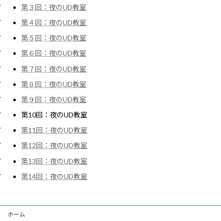
第３回：夜のUD教室
第４回：夜のUD教室
第５回：夜のUD教室
第６回：夜のUD教室
第７回：夜のUD教室
第８回：夜のUD教室
第９回：夜のUD教室
第10回：夜のUD教室
第11回：夜のUD教室
第12回：
夜のUD教室
第13回：夜のUD教室
第14回：夜のUD教室
ホーム