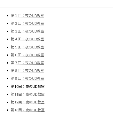
儀平先生とまなぶ夜のUD教室
第１回：夜のUD教室
第２回：夜のUD教室
第３回：夜のUD教室
第４回：夜のUD教室
第５回：夜のUD教室
第６回：夜のUD教室
第７回：夜のUD教室
第８回：夜のUD教室
第９回：夜のUD教室
第10回：夜のUD教室
第11回：夜のUD教室
第12回：
夜のUD教室
第13回：夜のUD教室